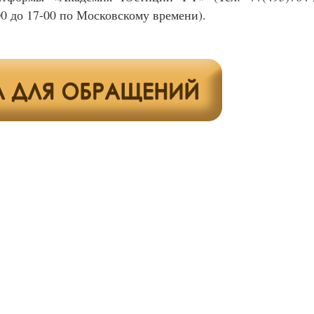
0 до 17-00 по Московскому времени).