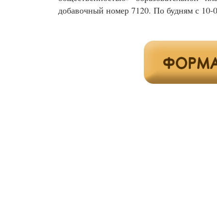
добавочный номер 7120. По будням с 10-0