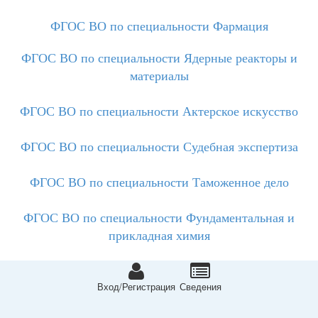
ФГОС ВО по специальности Фармация
ФГОС ВО по специальности Ядерные реакторы и
материалы
ФГОС ВО по специальности Актерское искусство
ФГОС ВО по специальности Судебная экспертиза
ФГОС ВО по специальности Таможенное дело
ФГОС ВО по специальности Фундаментальная и
прикладная химия
ФГОС ВО по специальности Астрономия
Вход/Регистрация
Сведeния
ФГОС ВО по специальности Экономическая