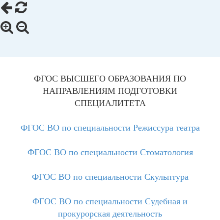
ФГОС ВЫСШЕГО ОБРАЗОВАНИЯ ПО
НАПРАВЛЕНИЯМ ПОДГОТОВКИ
СПЕЦИАЛИТЕТА
ФГОС ВО по специальности Режиссура театра
ФГОС ВО по специальности Стоматология
ФГОС ВО по специальности Скульптура
ФГОС ВО по специальности Судебная и
прокурорская деятельность