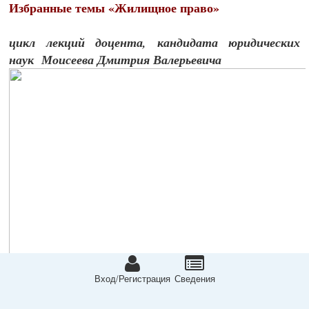
Избранные темы «Жилищное право»
цикл лекций доцента, кандидата юридических
наук Моисеева Дмитрия Валерьевича
Вход/Регистрация
Сведeния