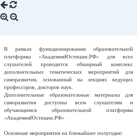
В рамках функционирования образовательной
платформы «АкадемияЮстиции.РФ» для всех
слушателей проводится обширный комплекс
дополнительных тематических мероприятий для
саморазвития, основанный на лекциях ведущих
профессоров, докторов наук.
Дополнительные образовательные материалы для
саморазвития доступны всем слушателям и
обучающимся образовательной платформы
«АкадемияЮстиции.РФ»
Основные мероприятия на ближайшее полугодие: