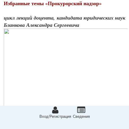
Избранные темы «Прокурорский надзор»
цикл лекций доцента, кандидата юридических наук
Бланкова Александра Сергеевича
Вход/Регистрация
Сведeния