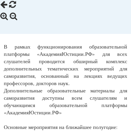
В рамках функционирования образовательной
платформы «АкадемияЮстиции.РФ» для всех
слушателей проводится обширный комплекс
дополнительных тематических мероприятий для
саморазвития, основанный на лекциях ведущих
профессоров, докторов наук.
Дополнительные образовательные материалы для
саморазвития доступны всем слушателям и
обучающимся образовательной платформы
«АкадемияЮстиции.РФ»
Основные мероприятия на ближайшее полугодие: